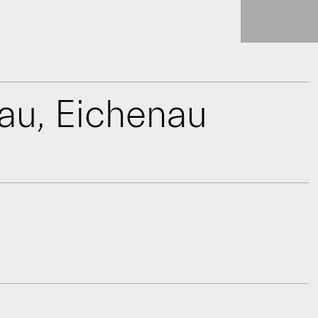
au, Eichenau