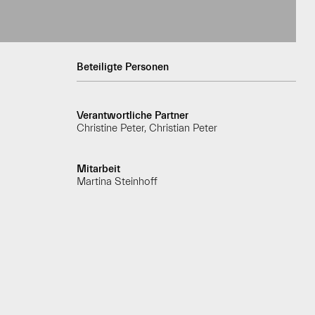
Beteiligte Personen
Verantwortliche Partner
Christine Peter, Christian Peter
Mitarbeit
Martina Steinhoff